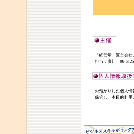
「経営堂」運営会社
担当：廣川 06-6125-
お預かりした個人情
保管し、本目的利用