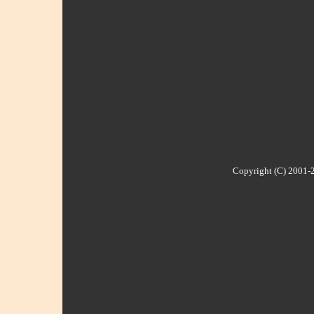
Copyright (C) 2001-