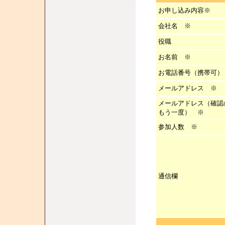
お申し込み内容※
会社名 ※
役職
お名前 ※
お電話番号（携帯可）
メールアドレス ※
メールアドレス（確認
もう一度） ※
参加人数
※
通信欄