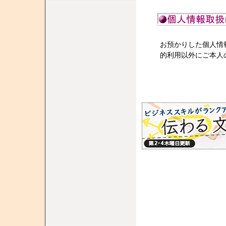
お預かりした個人情
的利用以外にご本人