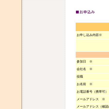
お申し込み内容※
参加日 ※
会社名 ※
役職
お名前 ※
お電話番号（携帯可）
メールアドレス ※
メールアドレス（確認